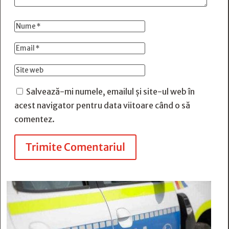
Salvează-mi numele, emailul și site-ul web în
acest navigator pentru data viitoare când o să
comentez.
Trimite Comentariul