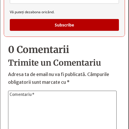
Vă puteți dezabona oricând.
Subscribe
0 Comentarii
Trimite un Comentariu
Adresa ta de email nu va fi publicată.
Câmpurile
obligatorii sunt marcate cu
*