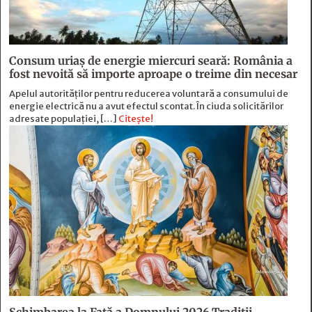
Consum uriaș de energie miercuri seară: România a
fost nevoită să importe aproape o treime din necesar
Apelul autorităților pentru reducerea voluntară a consumului de
energie electrică nu a avut efectul scontat. În ciuda solicitărilor
adresate populației, […]
Citește!