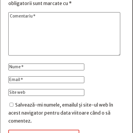
obligatorii sunt marcate cu
*
Salvează-mi numele, emailul și site-ul web în
acest navigator pentru data viitoare când o să
comentez.