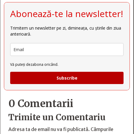
Abonează-te la newsletter!
Trimitem un newsletter pe zi, dimineața, cu știrile din ziua
anterioară.
Vă puteți dezabona oricând.
Subscribe
0 Comentarii
Trimite un Comentariu
Adresa ta de email nu va fi publicată.
Câmpurile