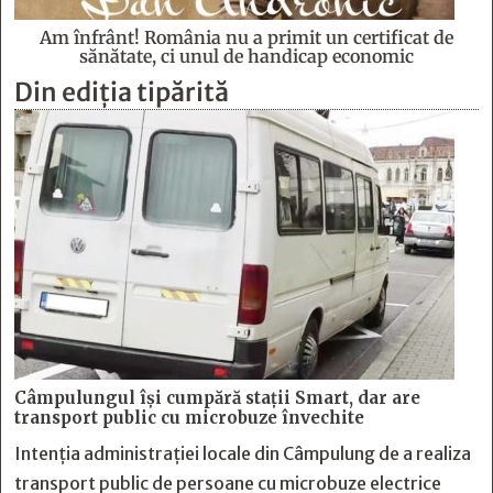
Am înfrânt! România nu a primit un certificat de
sănătate, ci unul de handicap economic
Din ediția tipărită
Câmpulungul îşi cumpără staţii Smart, dar are
transport public cu microbuze învechite
Intenția administrației locale din Câmpulung de a realiza
transport public de persoane cu microbuze electrice