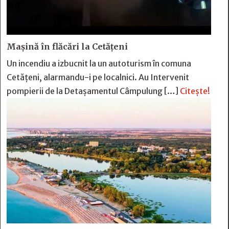
Mașină în flăcări la Cetățeni
Un incendiu a izbucnit la un autoturism în comuna
Cetățeni, alarmandu-i pe localnici. Au Intervenit
pompierii de la Detașamentul Câmpulung […]
Citește!