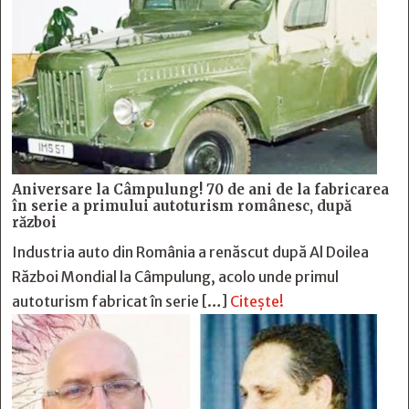
Aniversare la Câmpulung! 70 de ani de la fabricarea
în serie a primului autoturism românesc, după
război
Industria auto din România a renăscut după Al Doilea
Război Mondial la Câmpulung, acolo unde primul
autoturism fabricat în serie […]
Citește!