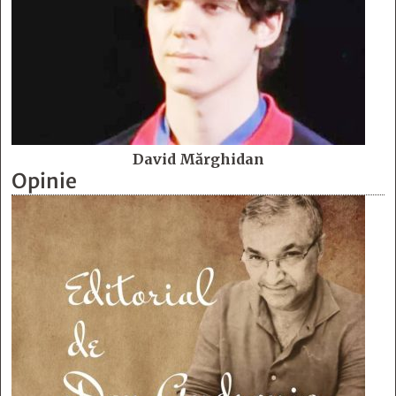
David Mărghidan
Opinie