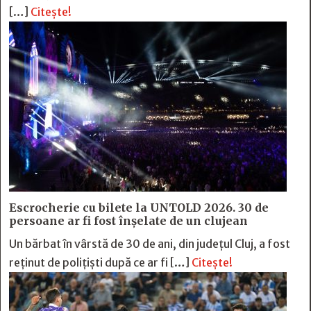
[…]
Citește!
Escrocherie cu bilete la UNTOLD 2026. 30 de
persoane ar fi fost înșelate de un clujean
Un bărbat în vârstă de 30 de ani, din județul Cluj, a fost
reținut de polițiști după ce ar fi […]
Citește!