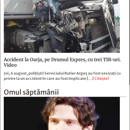
Accident la Oarja, pe Drumul Expres, cu trei TIR-uri.
Video
Joi, 6 august, polițiștii Serviciului Rutier Argeș au fost sesizați cu
privire la un accident în care au fost implicate […]
Citește!
Omul săptămânii