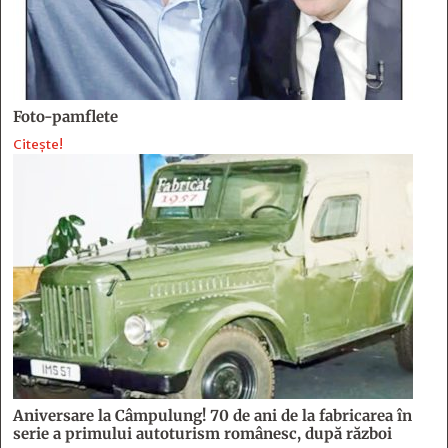
Foto-pamflete
Citește!
Aniversare la Câmpulung! 70 de ani de la fabricarea în
serie a primului autoturism românesc, după război