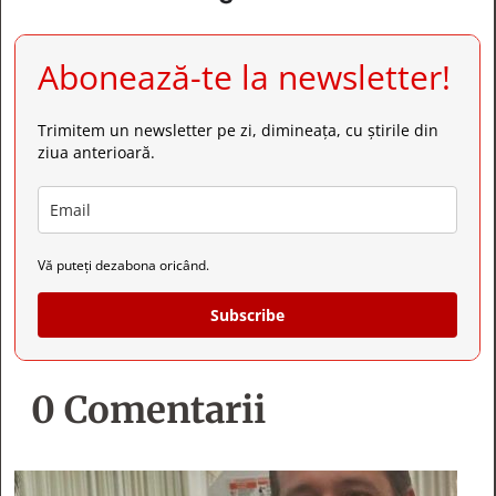
Abonează-te la newsletter!
Trimitem un newsletter pe zi, dimineața, cu știrile din
ziua anterioară.
Vă puteți dezabona oricând.
Subscribe
0 Comentarii