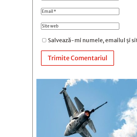
Salvează-mi numele, emailul și si
Trimite Comentariul