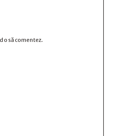
nd o să comentez.