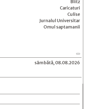
Blitz
Caricaturi
Culise
Jurnalul Universitar
Omul saptamanii
sâmbătă, 08.08.2026