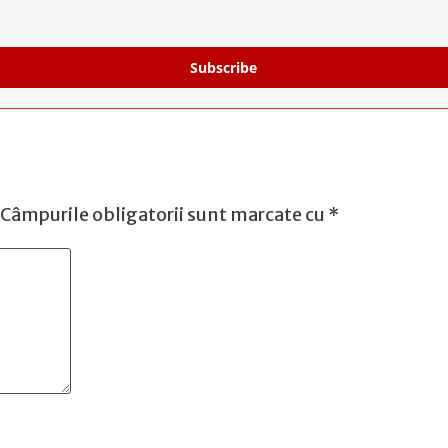
Subscribe
Câmpurile obligatorii sunt marcate cu
*