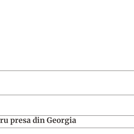
ru presa din Georgia