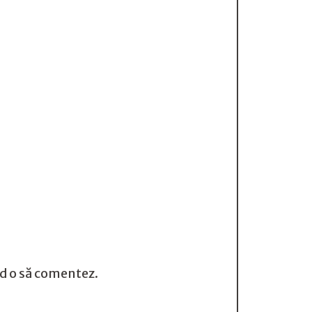
nd o să comentez.