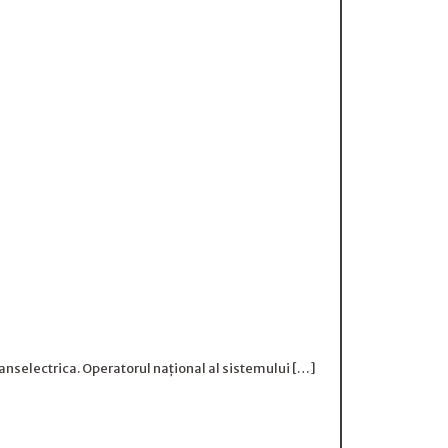
ranselectrica. Operatorul național al sistemului […]