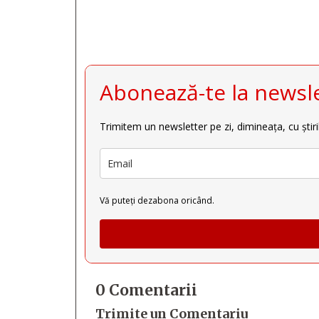
Abonează-te la newsle
Trimitem un newsletter pe zi, dimineața, cu știri
Vă puteți dezabona oricând.
0 Comentarii
Trimite un Comentariu