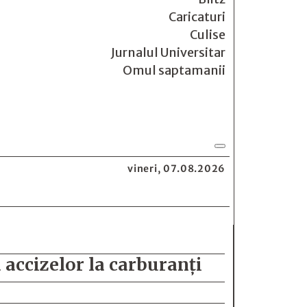
Caricaturi
Culise
Jurnalul Universitar
Omul saptamanii
vineri, 07.08.2026
 accizelor la carburanți