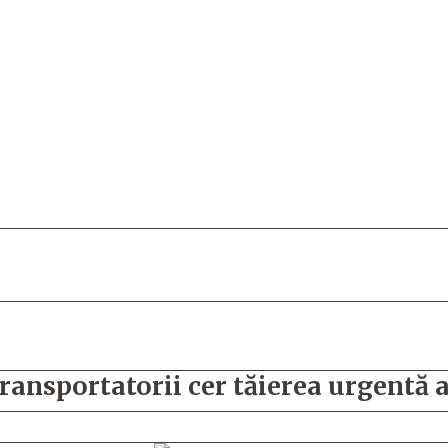
ransportatorii cer tăierea urgentă a