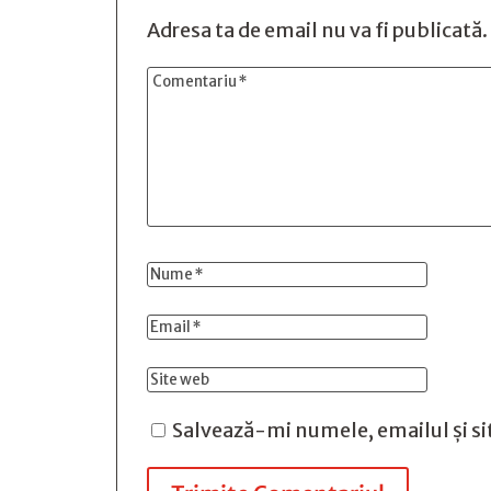
Adresa ta de email nu va fi publicată.
Salvează-mi numele, emailul și si