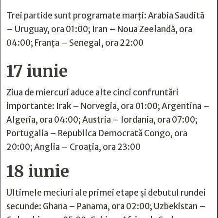
Trei partide sunt programate marți: Arabia Saudită
– Uruguay, ora 01:00; Iran – Noua Zeelandă, ora
04:00; Franța – Senegal, ora 22:00
17 iunie
Ziua de miercuri aduce alte cinci confruntări
importante: Irak – Norvegia, ora 01:00; Argentina –
Algeria, ora 04:00; Austria – Iordania, ora 07:00;
Portugalia – Republica Democrată Congo, ora
20:00; Anglia – Croația, ora 23:00
18 iunie
Ultimele meciuri ale primei etape și debutul rundei
secunde: Ghana – Panama, ora 02:00; Uzbekistan –