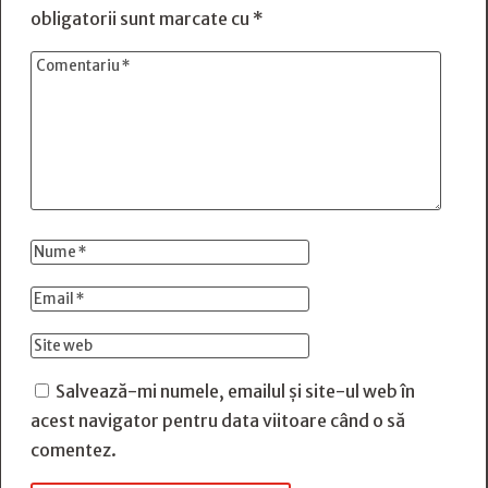
obligatorii sunt marcate cu
*
Salvează-mi numele, emailul și site-ul web în
acest navigator pentru data viitoare când o să
comentez.