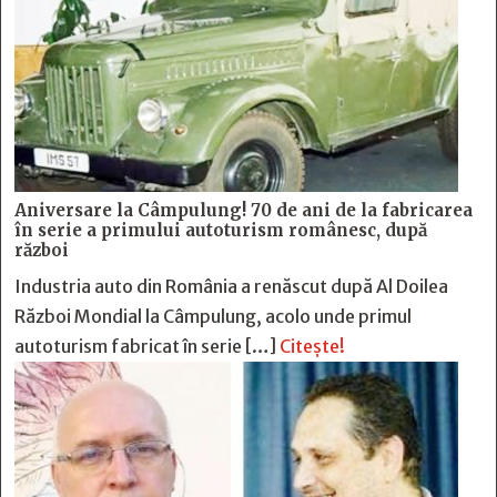
Aniversare la Câmpulung! 70 de ani de la fabricarea
în serie a primului autoturism românesc, după
război
Industria auto din România a renăscut după Al Doilea
Război Mondial la Câmpulung, acolo unde primul
autoturism fabricat în serie […]
Citește!