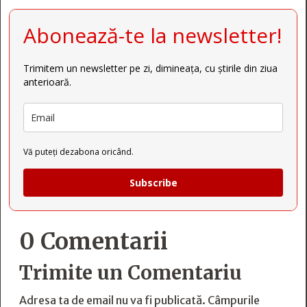
Abonează-te la newsletter!
Trimitem un newsletter pe zi, dimineața, cu știrile din ziua
anterioară.
Vă puteți dezabona oricând.
Subscribe
0 Comentarii
Trimite un Comentariu
Adresa ta de email nu va fi publicată.
Câmpurile