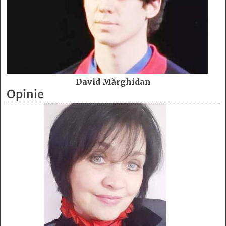
David Mărghidan
Opinie