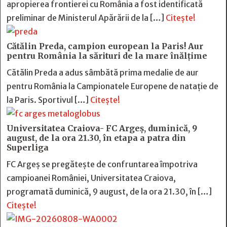
apropierea frontierei cu România a fost identificată
preliminar de Ministerul Apărării de la […]
Citește!
Cătălin Preda, campion european la Paris! Aur
pentru România la sărituri de la mare înălțime
Cătălin Preda a adus sâmbătă prima medalie de aur
pentru România la Campionatele Europene de natație de
la Paris. Sportivul […]
Citește!
Universitatea Craiova- FC Argeș, duminică, 9
august, de la ora 21.30, în etapa a patra din
Superliga
FC Argeș se pregătește de confruntarea împotriva
campioanei României, Universitatea Craiova,
programată duminică, 9 august, de la ora 21.30, în […]
Citește!