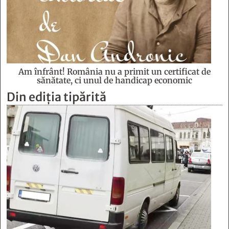
Am înfrânt! România nu a primit un certificat de
sănătate, ci unul de handicap economic
Din ediția tipărită