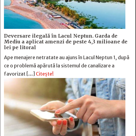
Deversare ilegală în Lacul Neptun. Garda de
Mediu a aplicat amenzi de peste 4,3 milioane de
lei pe litoral
Ape menajere netratate au ajuns în Lacul Neptun 1, după
ce o problemă apărută la sistemul de canalizare a
favorizat […]
Citește!