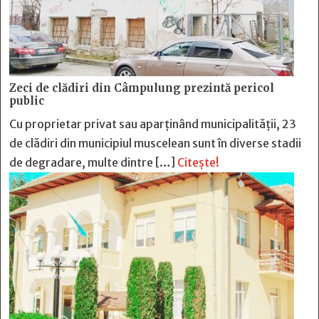
Zeci de clădiri din Câmpulung prezintă pericol
public
Cu proprietar privat sau aparținând municipalității, 23
de clădiri din municipiul muscelean sunt în diverse stadii
de degradare, multe dintre […]
Citește!