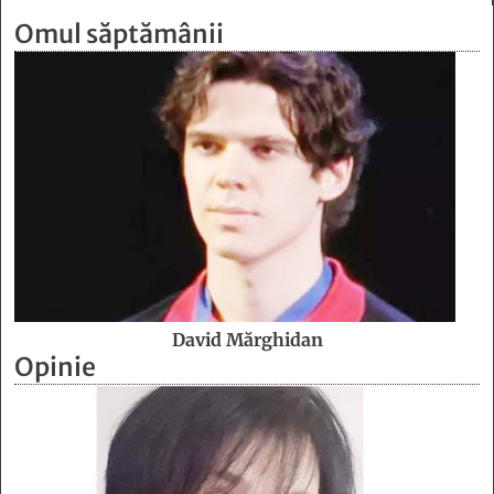
Omul săptămânii
David Mărghidan
Opinie