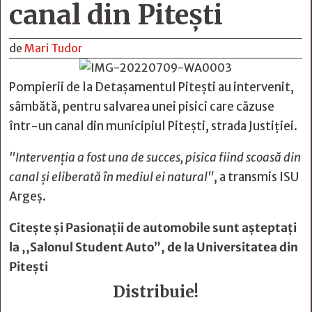
canal din Pitești
de
Mari Tudor
Pompierii de la Detașamentul Pitești au intervenit,
sâmbătă, pentru salvarea unei pisici care căzuse
într-un canal din municipiul Pitești, strada Justiției.
"Intervenția a fost una de succes, pisica fiind scoasă din
canal și eliberată în mediul ei natural"
, a transmis ISU
Argeș.
Citește și
Pasionații de automobile sunt așteptați
la ,,Salonul Student Auto”, de la Universitatea din
Pitești
Distribuie!