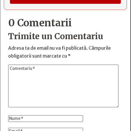
0 Comentarii
Trimite un Comentariu
Adresa ta de email nu va fi publicată.
Câmpurile
obligatorii sunt marcate cu
*