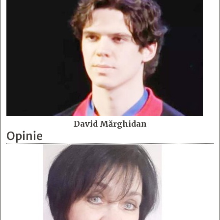
David Mărghidan
Opinie