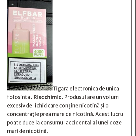
Tigara electronica de unica
folosinta .
Risc chimic
. Produsul are un volum
excesiv de lichid care conține nicotină și o
concentrație prea mare de nicotină. Acest lucru
poate duce la consumul accidental al unei doze
mari de nicotină.