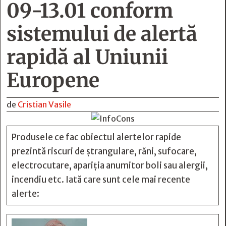
09-13.01 conform
sistemului de alertă
rapidă al Uniunii
Europene
de
Cristian Vasile
Produsele ce fac obiectul alertelor rapide
prezintă riscuri de ștrangulare, răni, sufocare,
electrocutare, apariția anumitor boli sau alergii,
incendiu etc. Iată care sunt cele mai recente
alerte: