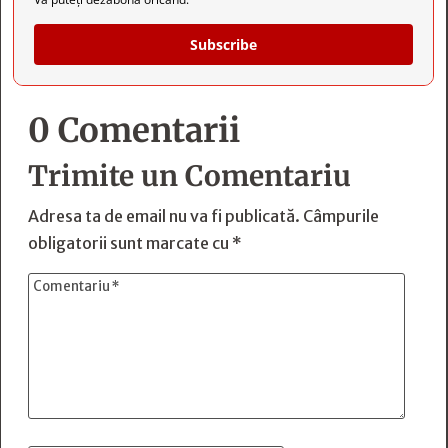
Subscribe
0 Comentarii
Trimite un Comentariu
Adresa ta de email nu va fi publicată.
Câmpurile
obligatorii sunt marcate cu
*