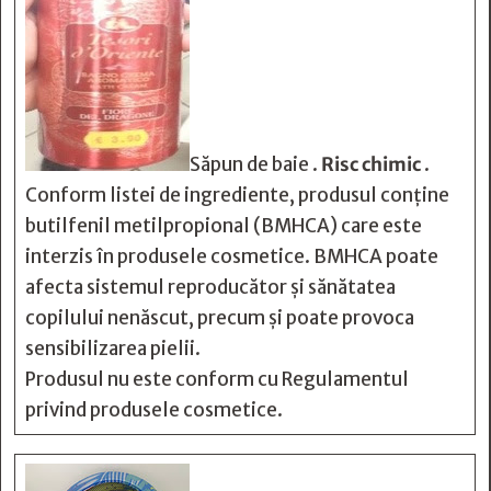
Săpun de baie .
Risc chimic
.
Conform listei de ingrediente, produsul conține
butilfenil metilpropional (BMHCA) care este
interzis în produsele cosmetice. BMHCA poate
afecta sistemul reproducător și sănătatea
copilului nenăscut, precum și poate provoca
sensibilizarea pielii.
Produsul nu este conform cu Regulamentul
privind produsele cosmetice.