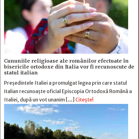
Cununiile religioase ale românilor efectuate în
bisericile ortodoxe din Italia vor fi recunoscute de
statul italian
Președintele Italiei a promulgat legea prin care statul
italian recunoaște oficial Episcopia Ortodoxă Română a
Italiei, după un vot unanim […]
Citește!