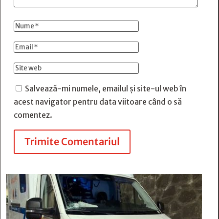
Salvează-mi numele, emailul și site-ul web în
acest navigator pentru data viitoare când o să
comentez.
Trimite Comentariul