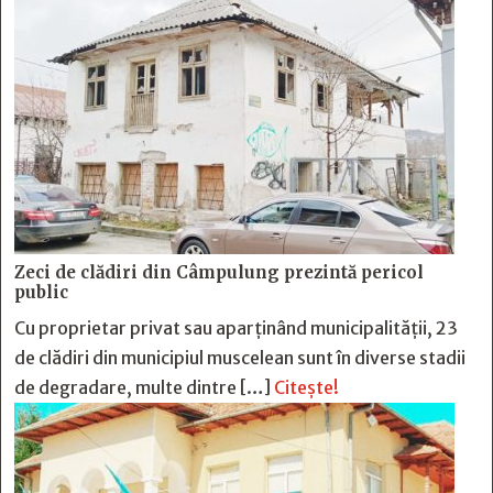
Zeci de clădiri din Câmpulung prezintă pericol
public
Cu proprietar privat sau aparținând municipalității, 23
de clădiri din municipiul muscelean sunt în diverse stadii
de degradare, multe dintre […]
Citește!