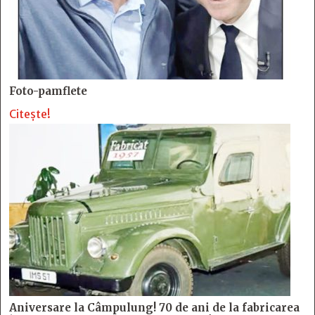
Foto-pamflete
Citește!
Aniversare la Câmpulung! 70 de ani de la fabricarea