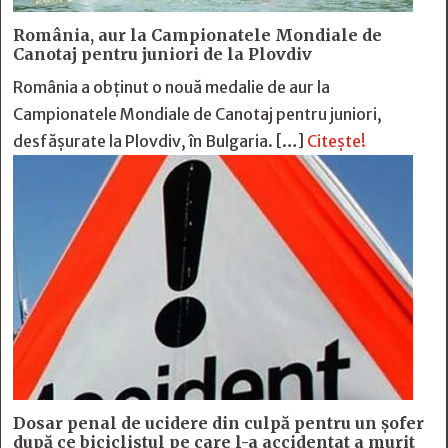
România, aur la Campionatele Mondiale de
Canotaj pentru juniori de la Plovdiv
România a obținut o nouă medalie de aur la
Campionatele Mondiale de Canotaj pentru juniori,
desfășurate la Plovdiv, în Bulgaria. […]
Citește!
Dosar penal de ucidere din culpă pentru un șofer
după ce biciclistul pe care l-a accidentat a murit