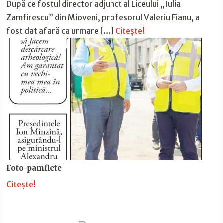
După ce fostul director adjunct al Liceului „Iulia
Zamfirescu” din Mioveni, profesorul Valeriu Fianu, a
fost dat afară ca urmare […]
Citește!
Foto-pamflete
Citește!