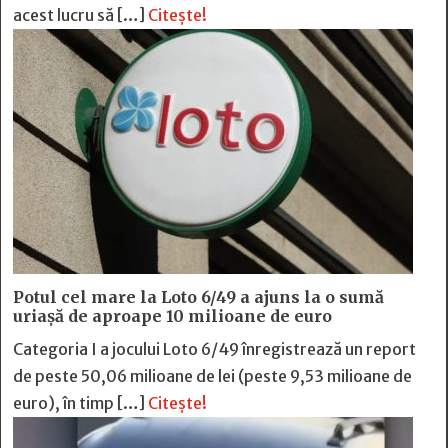
acest lucru să […]
Citește!
Potul cel mare la Loto 6/49 a ajuns la o sumă
uriașă de aproape 10 milioane de euro
Categoria I a jocului Loto 6/49 înregistrează un report
de peste 50,06 milioane de lei (peste 9,53 milioane de
euro), în timp […]
Citește!