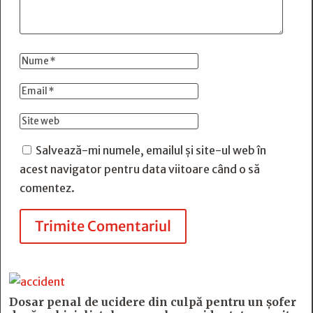
Salvează-mi numele, emailul și site-ul web în
acest navigator pentru data viitoare când o să
comentez.
Trimite Comentariul
Dosar penal de ucidere din culpă pentru un șofer