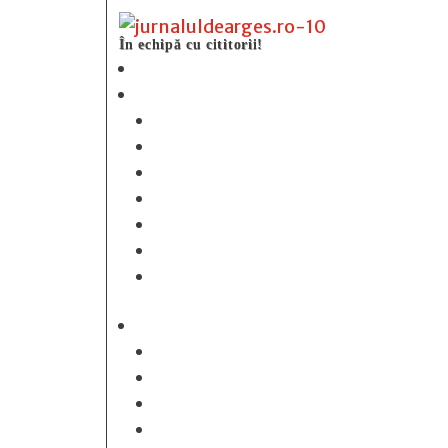
În echipă cu cititorii!