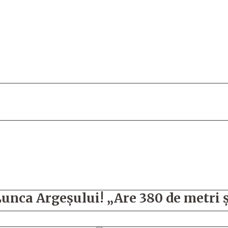
Lunca Argeșului! „Are 380 de metri 