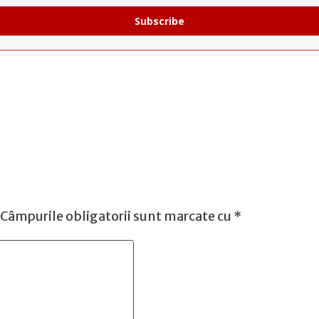
Subscribe
Câmpurile obligatorii sunt marcate cu
*