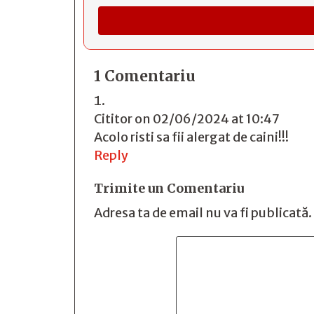
1 Comentariu
Cititor
on 02/06/2024 at 10:47
Acolo risti sa fii alergat de caini!!!
Reply
Trimite un Comentariu
Adresa ta de email nu va fi publicată.