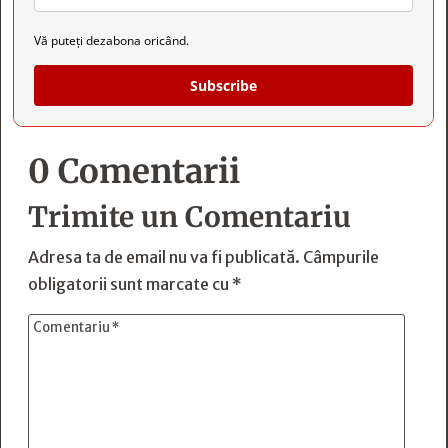
Vă puteți dezabona oricând.
Subscribe
0 Comentarii
Trimite un Comentariu
Adresa ta de email nu va fi publicată.
Câmpurile
obligatorii sunt marcate cu
*