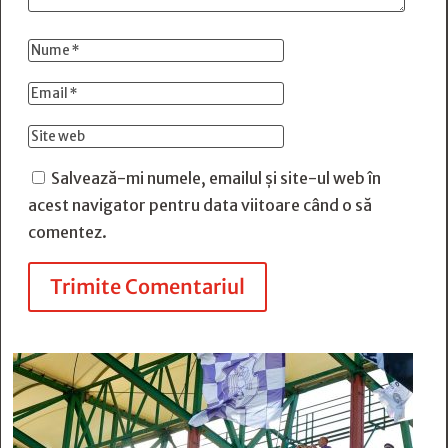
Salvează-mi numele, emailul și site-ul web în
acest navigator pentru data viitoare când o să
comentez.
Trimite Comentariul