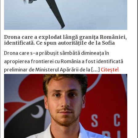
Drona care a explodat lângă granița României,
identificată. Ce spun autoritățile de la Sofia
Drona care s-a prăbușit sâmbătă dimineața în
apropierea frontierei cu România a fost identificată
preliminar de Ministerul Apărării de la […]
Citește!