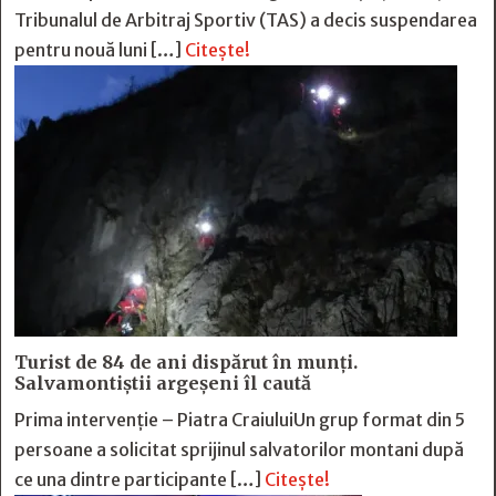
Tribunalul de Arbitraj Sportiv (TAS) a decis suspendarea
pentru nouă luni […]
Citește!
Turist de 84 de ani dispărut în munți.
Salvamontiștii argeșeni îl caută
Prima intervenție – Piatra CraiuluiUn grup format din 5
persoane a solicitat sprijinul salvatorilor montani după
ce una dintre participante […]
Citește!