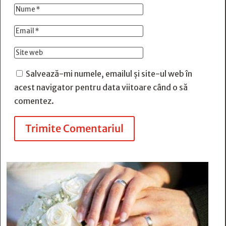
Salvează-mi numele, emailul și site-ul web în
acest navigator pentru data viitoare când o să
comentez.
Trimite Comentariul