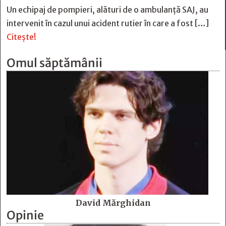
Un echipaj de pompieri, alături de o ambulanță SAJ, au
intervenit în cazul unui acident rutier în care a fost […]
Citește!
Omul săptămânii
David Mărghidan
Opinie