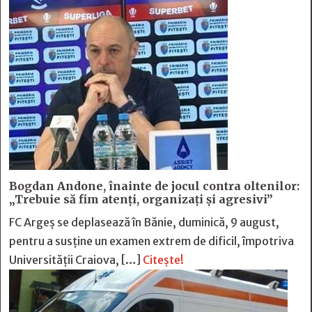
Bogdan Andone, înainte de jocul contra oltenilor:
„Trebuie să fim atenți, organizați și agresivi”
FC Argeș se deplasează în Bănie, duminică, 9 august,
pentru a susține un examen extrem de dificil, împotriva
Universității Craiova, […]
Citește!