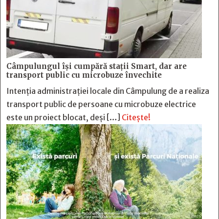
Câmpulungul îşi cumpără staţii Smart, dar are
transport public cu microbuze învechite
Intenția administrației locale din Câmpulung de a realiza
transport public de persoane cu microbuze electrice
este un proiect blocat, deși […]
Citește!