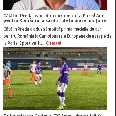
Cătălin Preda, campion european la Paris! Aur
pentru România la sărituri de la mare înălțime
Cătălin Preda a adus sâmbătă prima medalie de aur
pentru România la Campionatele Europene de natație de
la Paris. Sportivul […]
Citește!