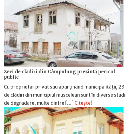
Zeci de clădiri din Câmpulung prezintă pericol
public
Cu proprietar privat sau aparținând municipalității, 23
de clădiri din municipiul muscelean sunt în diverse stadii
de degradare, multe dintre […]
Citește!