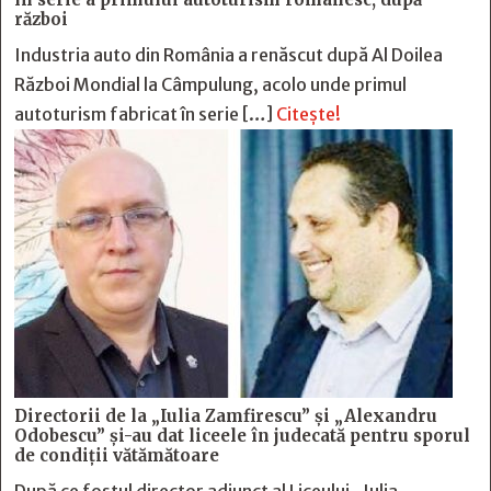
război
Industria auto din România a renăscut după Al Doilea
Război Mondial la Câmpulung, acolo unde primul
autoturism fabricat în serie […]
Citește!
Directorii de la „Iulia Zamfirescu” și „Alexandru
Odobescu” și-au dat liceele în judecată pentru sporul
de condiții vătămătoare