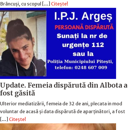
Brâncuși, cu scopul […]
Citește!
Update. Femeia dispărută din Albota a
fost găsită
Ulterior mediatizării, femeia de 32 de ani, plecata in mod
voluntar de acasă și data dispărută de aparținători, a fost
[…]
Citește!