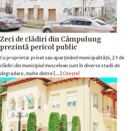
Zeci de clădiri din Câmpulung
prezintă pericol public
Cu proprietar privat sau aparținând municipalității, 23 de
clădiri din municipiul muscelean sunt în diverse stadii de
degradare, multe dintre […]
Citește!