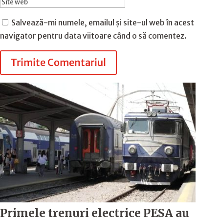
Salvează-mi numele, emailul și site-ul web în acest
navigator pentru data viitoare când o să comentez.
Trimite Comentariul
Primele trenuri electrice PESA au