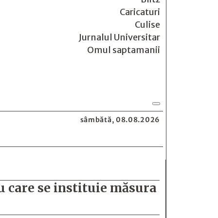
Caricaturi
Culise
Jurnalul Universitar
Omul saptamanii
sâmbătă, 08.08.2026
ru care se instituie măsura