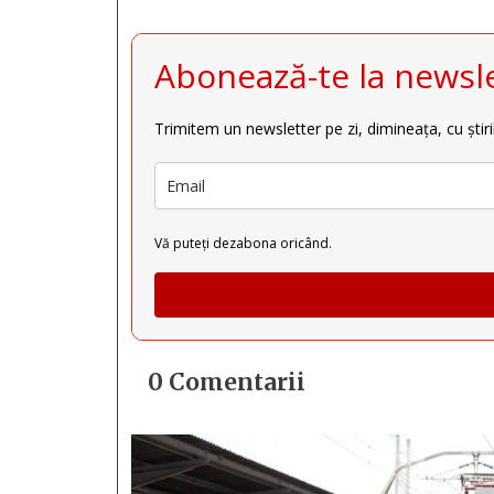
Abonează-te la newsle
Trimitem un newsletter pe zi, dimineața, cu știri
Vă puteți dezabona oricând.
0 Comentarii