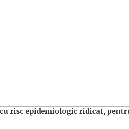
r cu risc epidemiologic ridicat, pent