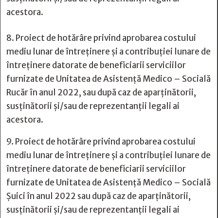
acestora.
8. Proiect de hotărâre privind aprobarea costului
mediu lunar de întreținere și a contribuției lunare de
întreținere datorate de beneficiarii serviciilor
furnizate de Unitatea de Asistență Medico – Socială
Rucăr în anul 2022, sau după caz de aparținătorii,
susținătorii și/sau de reprezentanții legali ai
acestora.
9. Proiect de hotărâre privind aprobarea costului
mediu lunar de întreținere și a contribuției lunare de
întreținere datorate de beneficiarii serviciilor
furnizate de Unitatea de Asistență Medico – Socială
Șuici în anul 2022 sau după caz de aparținătorii,
susținătorii și/sau de reprezentanții legali ai