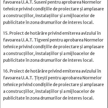
favoarea U.A.T. Suseni pentru aprobarea Normelor
tehnice privind condiţiile de proiectare şi amplasare
a construcţiilor, instalaţiilor şi a mijloacelor de
publicitate în zona drumurilor de interes local.
15. Proiect de hotărâre privind emiterea avizului în
favoarea U.A.T. Tigveni pentru aprobarea Normelor
tehnice privind condiţiile de proiectare şi amplasare
a construcţiilor, instalaţiilor şi a mijloacelor de
publicitate în zona drumurilor de interes local.
16. Proiect de hotărâre privind emiterea avizului în
favoarea U.A.T. Țițești pentru aprobarea Normelor
tehnice privind condiţiile de proiectare şi amplasare
a construcţiilor, instalaţiilor şi a mijloacelor de
publicitate în zona drumurilor de interes local.