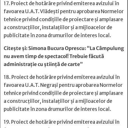
17. Proiect de hotărâre privind emiterea avizului în
favoarea U.A.T. Vlădești pentru aprobarea Normelor
tehnice privind condiţiile de proiectare şi amplasare
a construcţiilor, instalaţiilor şi a mijloacelor de
publicitate în zona drumurilor de interes local.
Citește și:
Simona Bucura Oprescu: “La Câmpulung
nu avem timp de spectacol! Trebuie făcută
administrație cu știință de carte”
18. Proiect de hotărâre privind emiterea avizului în
favoarea U.A.T. Negrași pentru aprobarea Normelor
tehnice privind condiţiile de proiectare şi amplasare
a construcţiilor, instalaţiilor şi a mijloacelor de
publicitate în zona drumurilor de interes local.
19. Proiect de hotărâre privind emiterea avizului în