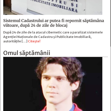
Sistemul Cadastrului ar putea fi repornit săptămâna
viitoare, după 24 de zile de blocaj
După 24 de zile de la atacul cibernetic care a paralizat sistemele
Agenției Naționale de Cadastru și Publicitate Imobiliară,
autoritățile […]
Citește!
Omul săptămânii