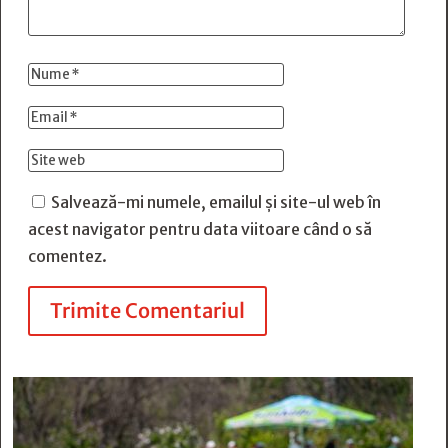
Salvează-mi numele, emailul și site-ul web în
acest navigator pentru data viitoare când o să
comentez.
Trimite Comentariul