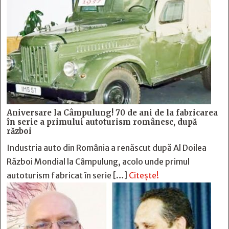
Aniversare la Câmpulung! 70 de ani de la fabricarea
în serie a primului autoturism românesc, după
război
Industria auto din România a renăscut după Al Doilea
Război Mondial la Câmpulung, acolo unde primul
autoturism fabricat în serie […]
Citește!