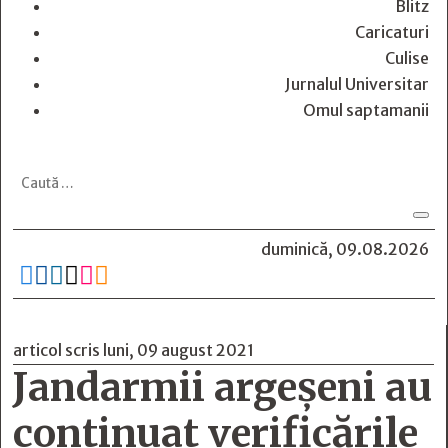
Blitz
Caricaturi
Culise
Jurnalul Universitar
Omul saptamanii
duminică, 09.08.2026






articol scris luni, 09 august 2021
Jandarmii argeșeni au
continuat verificările