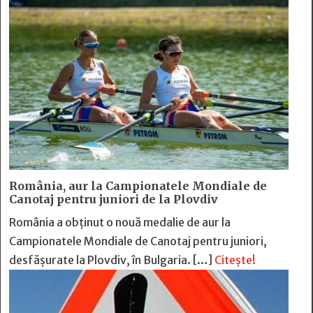
România, aur la Campionatele Mondiale de
Canotaj pentru juniori de la Plovdiv
România a obținut o nouă medalie de aur la
Campionatele Mondiale de Canotaj pentru juniori,
desfășurate la Plovdiv, în Bulgaria. […]
Citește!