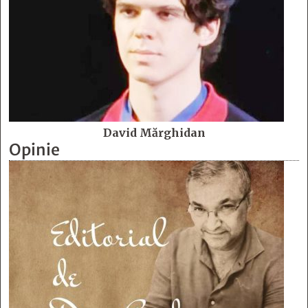
David Mărghidan
Opinie