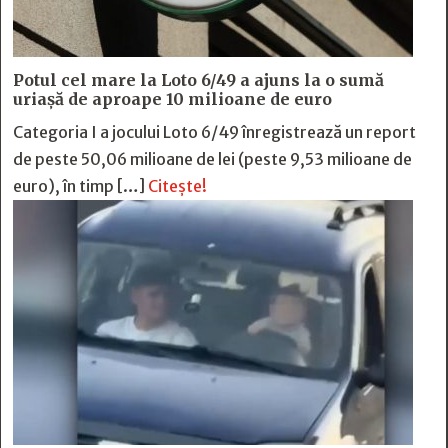
Potul cel mare la Loto 6/49 a ajuns la o sumă
uriașă de aproape 10 milioane de euro
Categoria I a jocului Loto 6/49 înregistrează un report
de peste 50,06 milioane de lei (peste 9,53 milioane de
euro), în timp […]
Citește!