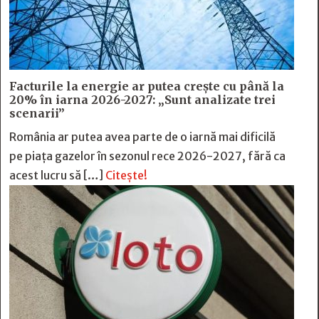
Facturile la energie ar putea crește cu până la
20% în iarna 2026-2027: „Sunt analizate trei
scenarii”
România ar putea avea parte de o iarnă mai dificilă
pe piața gazelor în sezonul rece 2026-2027, fără ca
acest lucru să […]
Citește!