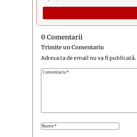
0 Comentarii
Trimite un Comentariu
Adresa ta de email nu va fi publicată.