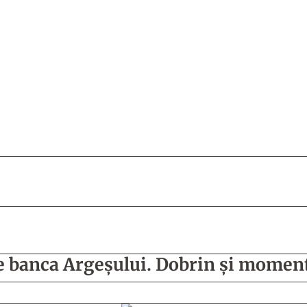
e banca Argeșului. Dobrin și moment