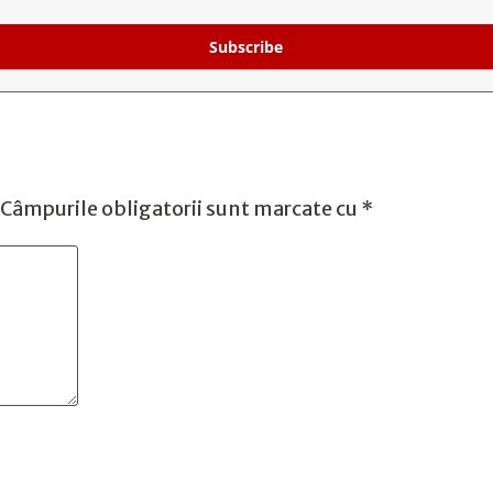
Subscribe
Câmpurile obligatorii sunt marcate cu
*