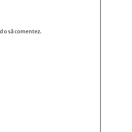
nd o să comentez.