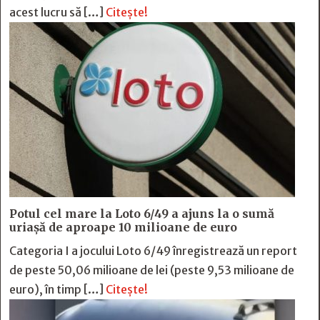
acest lucru să […]
Citește!
Potul cel mare la Loto 6/49 a ajuns la o sumă
uriașă de aproape 10 milioane de euro
Categoria I a jocului Loto 6/49 înregistrează un report
de peste 50,06 milioane de lei (peste 9,53 milioane de
euro), în timp […]
Citește!