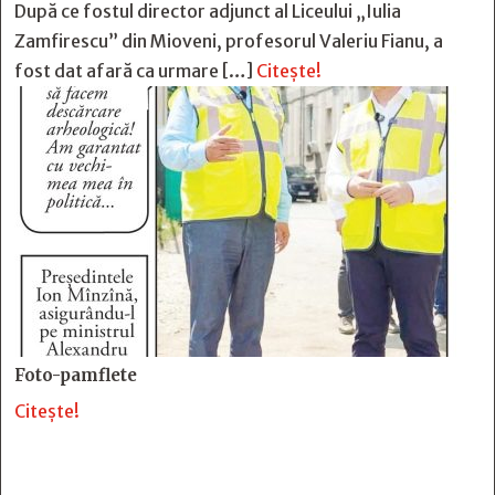
După ce fostul director adjunct al Liceului „Iulia
Zamfirescu” din Mioveni, profesorul Valeriu Fianu, a
fost dat afară ca urmare […]
Citește!
Foto-pamflete
Citește!