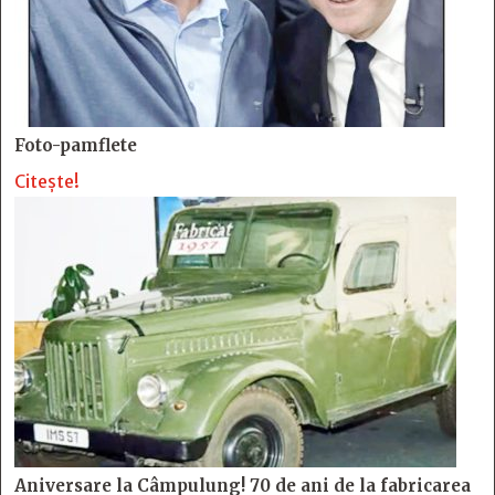
Foto-pamflete
Citește!
Aniversare la Câmpulung! 70 de ani de la fabricarea