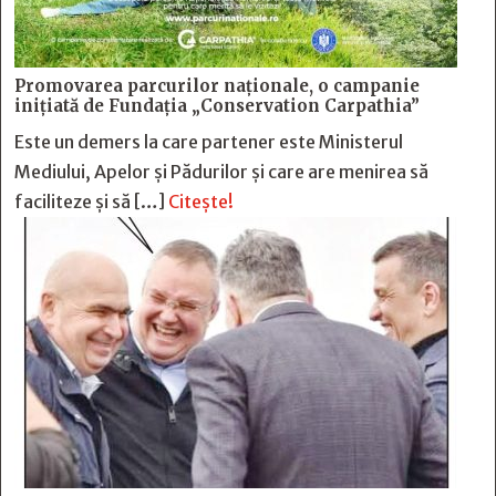
Promovarea parcurilor naționale, o campanie
inițiată de Fundația „Conservation Carpathia”
Este un demers la care partener este Ministerul
Mediului, Apelor și Pădurilor și care are menirea să
faciliteze și să […]
Citește!