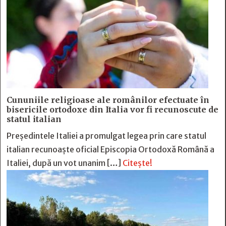
Cununiile religioase ale românilor efectuate în
bisericile ortodoxe din Italia vor fi recunoscute de
statul italian
Președintele Italiei a promulgat legea prin care statul
italian recunoaște oficial Episcopia Ortodoxă Română a
Italiei, după un vot unanim […]
Citește!