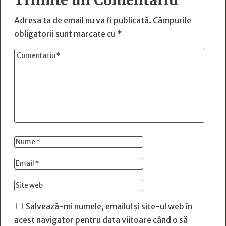
Trimite un Comentariu
Adresa ta de email nu va fi publicată.
Câmpurile
obligatorii sunt marcate cu
*
Salvează-mi numele, emailul și site-ul web în
acest navigator pentru data viitoare când o să