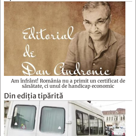
Am înfrânt! România nu a primit un certificat de
sănătate, ci unul de handicap economic
Din ediția tipărită