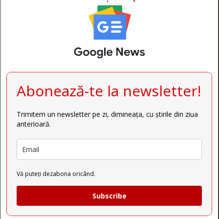
Abonează-te la newsletter!
Trimitem un newsletter pe zi, dimineața, cu știrile din ziua
anterioară.
Vă puteți dezabona oricând.
Subscribe