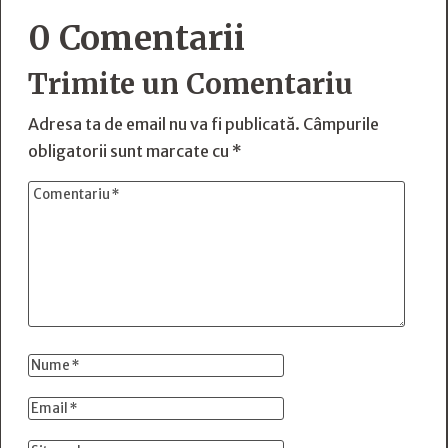
0 Comentarii
Trimite un Comentariu
Adresa ta de email nu va fi publicată.
Câmpurile
obligatorii sunt marcate cu
*