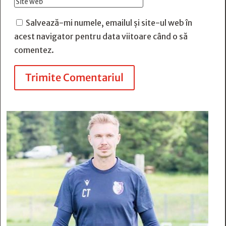
Salvează-mi numele, emailul și site-ul web în
acest navigator pentru data viitoare când o să
comentez.
Trimite Comentariul