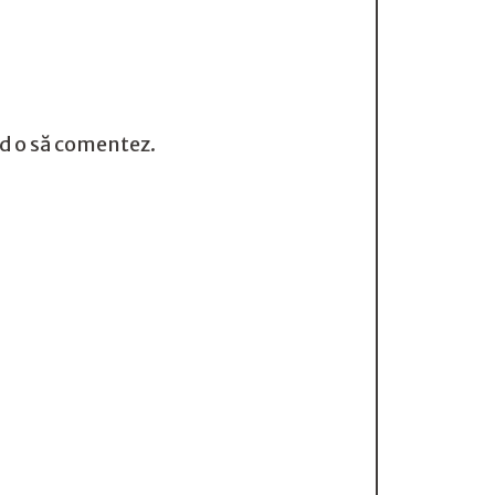
nd o să comentez.