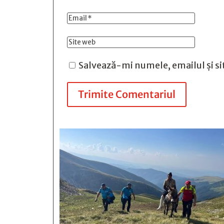
Salvează-mi numele, emailul și si
Trimite Comentariul