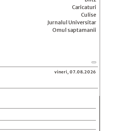
Caricaturi
Culise
Jurnalul Universitar
Omul saptamanii
vineri, 07.08.2026