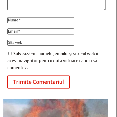
Salvează-mi numele, emailul și site-ul web în
acest navigator pentru data viitoare când o să
comentez.
Trimite Comentariul