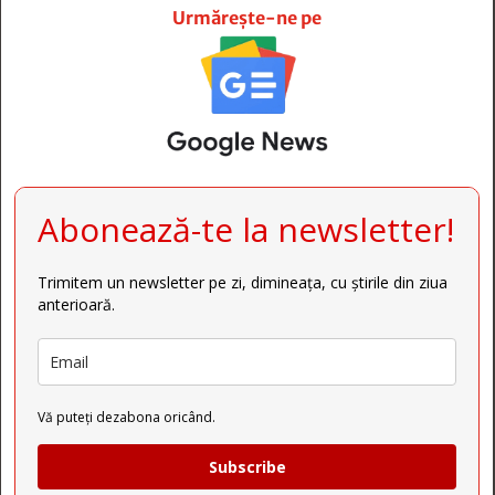
Urmărește-ne pe
Abonează-te la newsletter!
Trimitem un newsletter pe zi, dimineața, cu știrile din ziua
anterioară.
Vă puteți dezabona oricând.
Subscribe