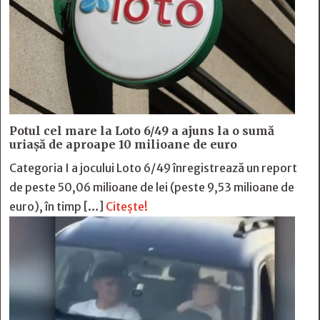
Potul cel mare la Loto 6/49 a ajuns la o sumă
uriașă de aproape 10 milioane de euro
Categoria I a jocului Loto 6/49 înregistrează un report
de peste 50,06 milioane de lei (peste 9,53 milioane de
euro), în timp […]
Citește!