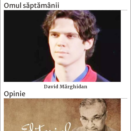
Omul săptămânii
David Mărghidan
Opinie