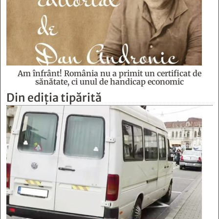
Am înfrânt! România nu a primit un certificat de
sănătate, ci unul de handicap economic
Din ediția tipărită