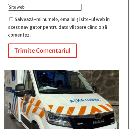
Salvează-mi numele, emailul și site-ul web în
acest navigator pentru data viitoare când o să
comentez.
Trimite Comentariul