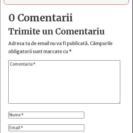
0 Comentarii
Trimite un Comentariu
Adresa ta de email nu va fi publicată.
Câmpurile
obligatorii sunt marcate cu
*