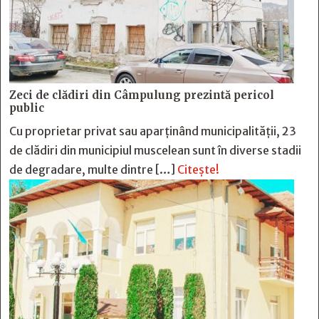
Zeci de clădiri din Câmpulung prezintă pericol
public
Cu proprietar privat sau aparținând municipalității, 23
de clădiri din municipiul muscelean sunt în diverse stadii
de degradare, multe dintre […]
Citește!