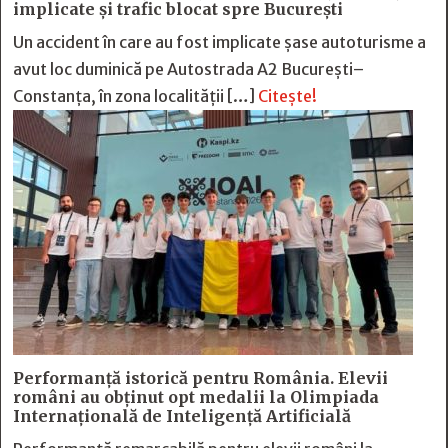
implicate și trafic blocat spre București
Un accident în care au fost implicate șase autoturisme a
avut loc duminică pe Autostrada A2 București–
Constanța, în zona localității […]
Citește!
Performanță istorică pentru România. Elevii
români au obținut opt medalii la Olimpiada
Internațională de Inteligență Artificială