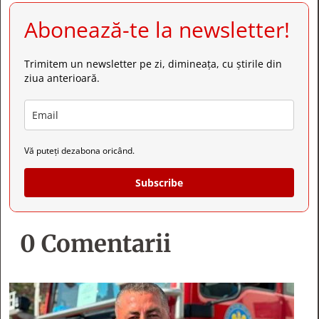
Trimitem un newsletter pe zi, dimineața, cu știrile din
ziua anterioară.
Vă puteți dezabona oricând.
Subscribe
0 Comentarii