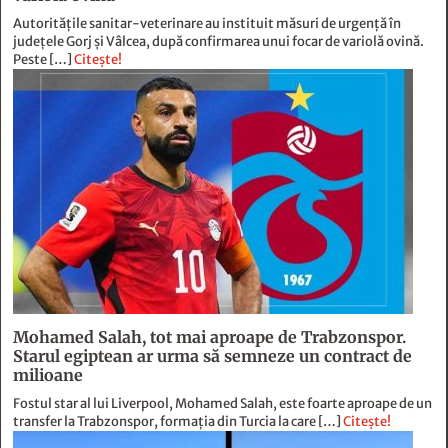
Mohamed Salah, tot mai aproape de Trabzonspor.
Starul egiptean ar urma să semneze un contract de
milioane
Fostul star al lui Liverpool, Mohamed Salah, este foarte aproape de un
transfer la Trabzonspor, formația din Turcia la care […]
Citește!