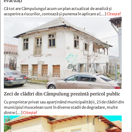
Zeci de clădiri din Câmpulung prezintă pericol public
Cu proprietar privat sau aparținând municipalității, 23 de clădiri din
municipiul muscelean sunt în diverse stadii de degradare, multe
dintre […]
Citește!