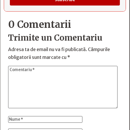
0 Comentarii
Trimite un Comentariu
Adresa ta de email nu va fi publicată.
Câmpurile
obligatorii sunt marcate cu
*