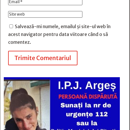
Salvează-mi numele, emailul și site-ul web în
acest navigator pentru data viitoare când o să
comentez.
Trimite Comentariul