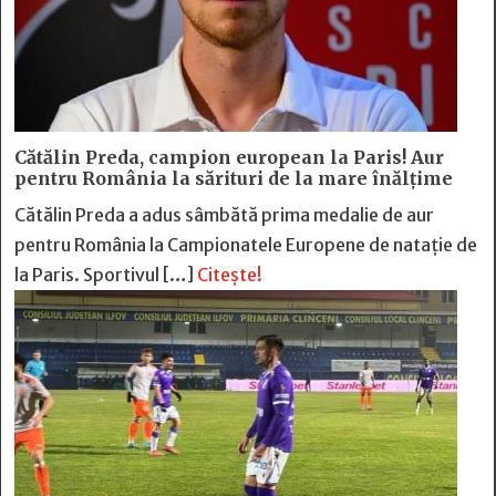
Cătălin Preda, campion european la Paris! Aur
pentru România la sărituri de la mare înălțime
Cătălin Preda a adus sâmbătă prima medalie de aur
pentru România la Campionatele Europene de natație de
la Paris. Sportivul […]
Citește!