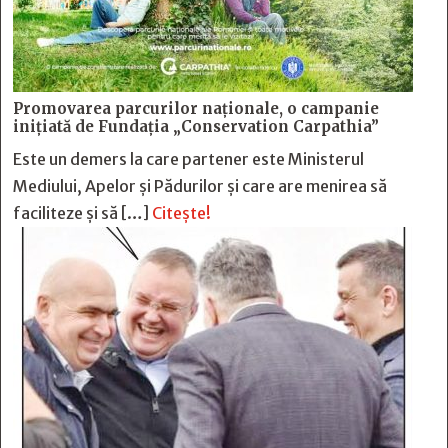
Promovarea parcurilor naționale, o campanie
inițiată de Fundația „Conservation Carpathia”
Este un demers la care partener este Ministerul
Mediului, Apelor și Pădurilor și care are menirea să
faciliteze și să […]
Citește!