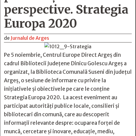
perspective. Strategia
Europa 2020
de
Jurnalul de Arges
Pe 5 noiembrie, Centrul Europe Direct Argeș din
cadrul Bibliotecii Județene Dinicu Golescu Argeș a
organizat, la Biblioteca Comunală Suseni din județul
Argeș, o sesiune de informare cu privire la
inițiativele și obiectivele pe care le conține
Strategia Europa 2020. La acest eveniment au
participat autorități publice locale, consilieri și
bibliotecari din comună, care au descoperit
informații relevante despre: ocuparea forței de
muncă, cercetare și inovare, educație, mediu,