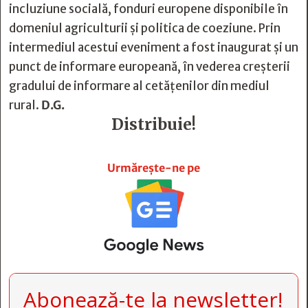
incluziune socială, fonduri europene disponibile în
domeniul agriculturii și politica de coeziune. Prin
intermediul acestui eveniment a fost inaugurat și un
punct de informare europeană, în vederea creșterii
gradului de informare al cetățenilor din mediul
rural.
D.G.
Distribuie!







Urmărește-ne pe
Abonează-te la newsletter!