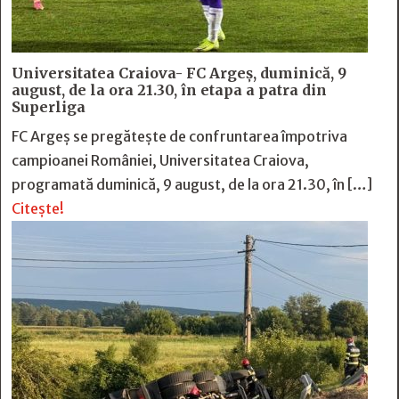
Universitatea Craiova- FC Argeș, duminică, 9
august, de la ora 21.30, în etapa a patra din
Superliga
FC Argeș se pregătește de confruntarea împotriva
campioanei României, Universitatea Craiova,
programată duminică, 9 august, de la ora 21.30, în […]
Citește!