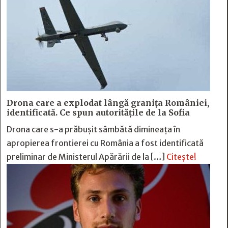
Drona care a explodat lângă granița României,
identificată. Ce spun autoritățile de la Sofia
Drona care s-a prăbușit sâmbătă dimineața în
apropierea frontierei cu România a fost identificată
preliminar de Ministerul Apărării de la […]
Citește!