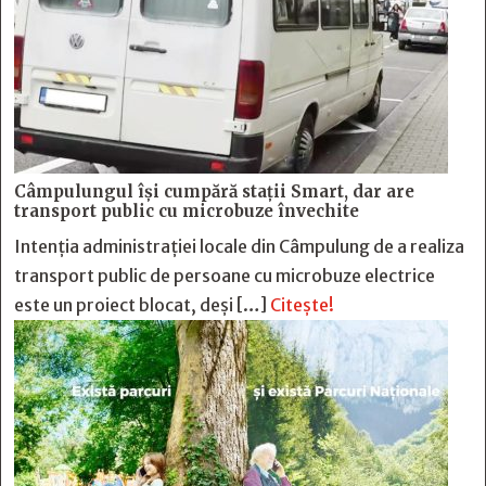
Câmpulungul îşi cumpără staţii Smart, dar are
transport public cu microbuze învechite
Intenția administrației locale din Câmpulung de a realiza
transport public de persoane cu microbuze electrice
este un proiect blocat, deși […]
Citește!