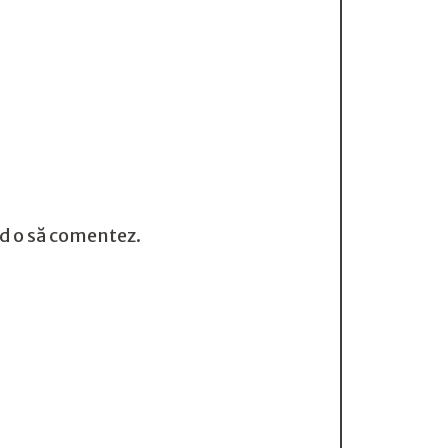
nd o să comentez.