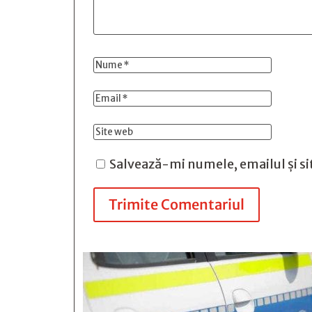
Salvează-mi numele, emailul și si
Trimite Comentariul