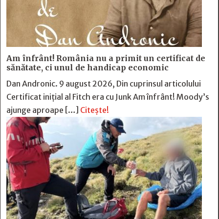
Am înfrânt! România nu a primit un certificat de
sănătate, ci unul de handicap economic
Dan Andronic. 9 august 2026, Din cuprinsul articolului
Certificat inițial al Fitch era cu Junk Am înfrânt! Moody’s
ajunge aproape […]
Citește!