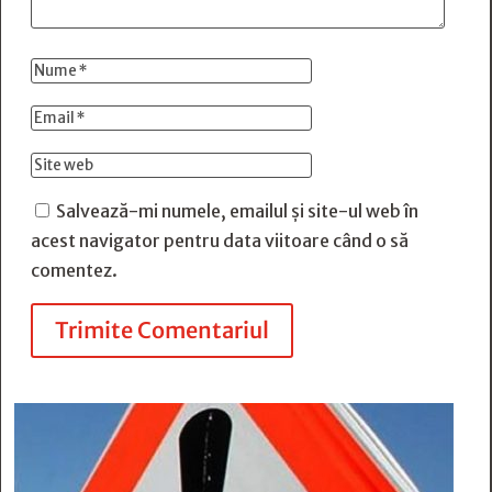
Salvează-mi numele, emailul și site-ul web în
acest navigator pentru data viitoare când o să
comentez.
Trimite Comentariul