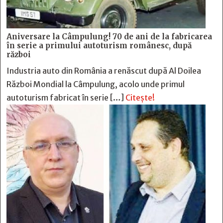
Aniversare la Câmpulung! 70 de ani de la fabricarea
în serie a primului autoturism românesc, după
război
Industria auto din România a renăscut după Al Doilea
Război Mondial la Câmpulung, acolo unde primul
autoturism fabricat în serie […]
Citește!