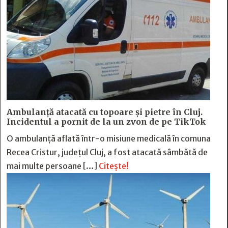
Ambulanță atacată cu topoare și pietre în Cluj.
Incidentul a pornit de la un zvon de pe TikTok
O ambulanță aflată într-o misiune medicală în comuna
Recea Cristur, județul Cluj, a fost atacată sâmbătă de
mai multe persoane […]
Citește!