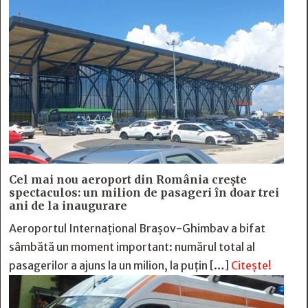
Cel mai nou aeroport din România crește
spectaculos: un milion de pasageri în doar trei
ani de la inaugurare
Aeroportul Internațional Brașov-Ghimbav a bifat
sâmbătă un moment important: numărul total al
pasagerilor a ajuns la un milion, la puțin […]
Citește!