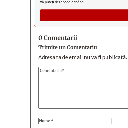
Vă puteți dezabona oricând.
0 Comentarii
Trimite un Comentariu
Adresa ta de email nu va fi publicată.