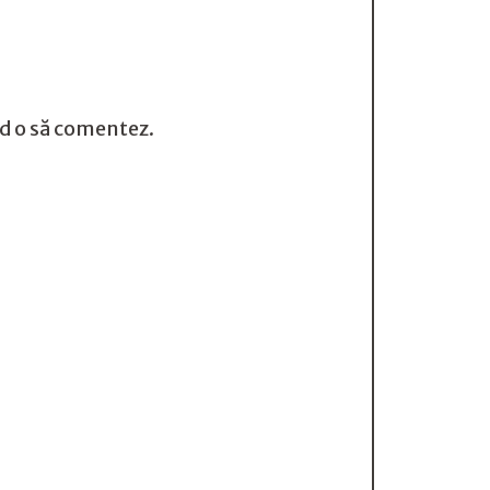
nd o să comentez.