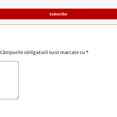
Subscribe
Câmpurile obligatorii sunt marcate cu
*