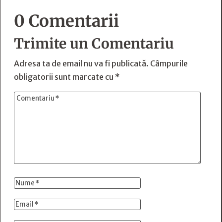
0 Comentarii
Trimite un Comentariu
Adresa ta de email nu va fi publicată.
Câmpurile
obligatorii sunt marcate cu
*