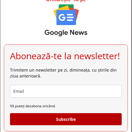
Abonează-te la newsletter!
Trimitem un newsletter pe zi, dimineața, cu știrile din
ziua anterioară.
Vă puteți dezabona oricând.
Subscribe