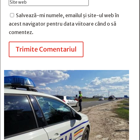
Salvează-mi numele, emailul și site-ul web în
acest navigator pentru data viitoare când o să
comentez.
Trimite Comentariul