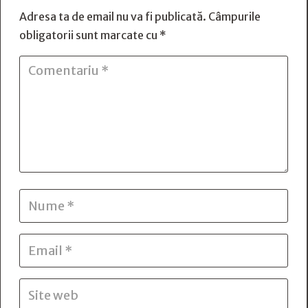
Adresa ta de email nu va fi publicată.
Câmpurile
obligatorii sunt marcate cu
*