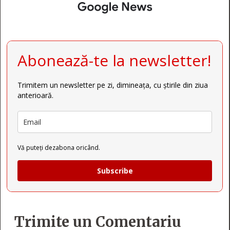
Abonează-te la newsletter!
Trimitem un newsletter pe zi, dimineața, cu știrile din ziua
anterioară.
Vă puteți dezabona oricând.
Subscribe
Trimite un Comentariu