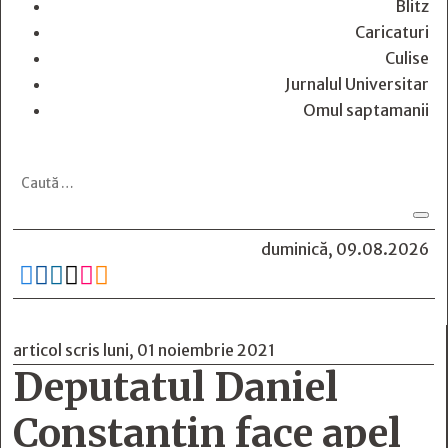
Blitz
Caricaturi
Culise
Jurnalul Universitar
Omul saptamanii
duminică, 09.08.2026






articol scris luni, 01 noiembrie 2021
Deputatul Daniel
Constantin face apel