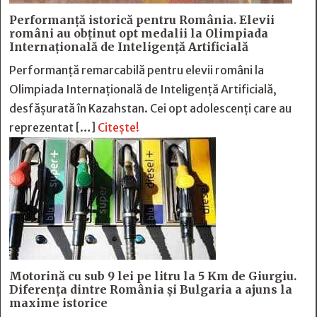
Performanță istorică pentru România. Elevii
români au obținut opt medalii la Olimpiada
Internațională de Inteligență Artificială
Performanță remarcabilă pentru elevii români la
Olimpiada Internațională de Inteligență Artificială,
desfășurată în Kazahstan. Cei opt adolescenți care au
reprezentat […]
Citește!
Motorină cu sub 9 lei pe litru la 5 Km de Giurgiu.
Diferența dintre România și Bulgaria a ajuns la
maxime istorice