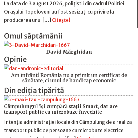
La data de 3 august 2026, polițiștii din cadrul Poliției
Orașului Topoloveni au fost sesizați cu privire la
producerea unui […]
Citește!
Omul săptămânii
David Mărghidan
Opinie
Am înfrânt! România nu a primit un certificat de
sănătate, ci unul de handicap economic
Din ediția tipărită
Câmpulungul îşi cumpără staţii Smart, dar are
transport public cu microbuze învechite
Intenția administrației locale din Câmpulung de a realiza
transport public de persoane cu microbuze electrice