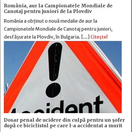
România, aur la Campionatele Mondiale de
Canotaj pentru juniori de la Plovdiv
România a obținut o nouă medalie de aur la
Campionatele Mondiale de Canotaj pentru juniori,
desfășurate la Plovdiv, în Bulgaria. […]
Citește!
Dosar penal de ucidere din culpă pentru un șofer
după ce biciclistul pe care l-a accidentat a murit