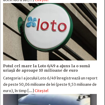
Potul cel mare la Loto 6/49 a ajuns la o sumă
uriașă de aproape 10 milioane de euro
Categoria I a jocului Loto 6/49 înregistrează un report
de peste 50,06 milioane de lei (peste 9,53 milioane de
euro), în timp […]
Citește!