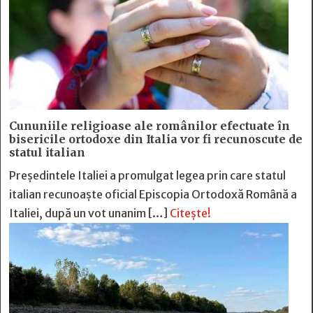
Cununiile religioase ale românilor efectuate în
bisericile ortodoxe din Italia vor fi recunoscute de
statul italian
Președintele Italiei a promulgat legea prin care statul
italian recunoaște oficial Episcopia Ortodoxă Română a
Italiei, după un vot unanim […]
Citește!