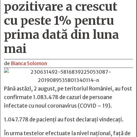
pozitivare a crescut
cu peste 1% pentru
prima dată din luna
mai
de
Bianca Solomon
Până astăzi, 2 august, pe teritoriul României, au fost
confirmate 1.083.478 de cazuri de persoane
infectate cu noul coronavirus (COVID – 19).
1.047.778 de pacienți au fost declarați vindecați.
În urma testelor efectuate la nivel național, față de