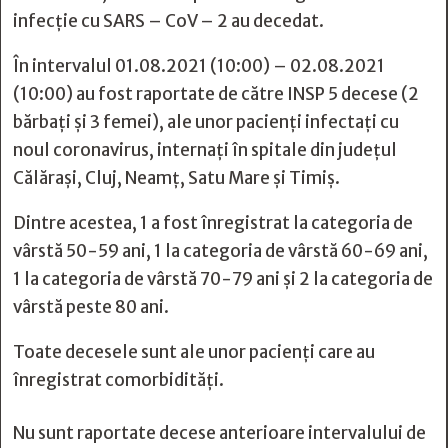
infecție cu SARS – CoV – 2 au decedat.
În intervalul 01.08.2021 (10:00) – 02.08.2021
(10:00) au fost raportate de către INSP 5 decese (2
bărbați și 3 femei), ale unor pacienți infectați cu
noul coronavirus, internați în spitale din județul
Călărași, Cluj, Neamț, Satu Mare și Timiș.
Dintre acestea, 1 a fost înregistrat la categoria de
vârstă 50-59 ani, 1 la categoria de vârstă 60-69 ani,
1 la categoria de vârstă 70-79 ani și 2 la categoria de
vârstă peste 80 ani.
Toate decesele sunt ale unor pacienți care au
înregistrat comorbidități.
Nu sunt raportate decese anterioare intervalului de