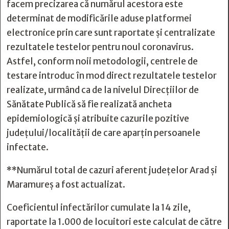
facem precizarea că numărul acestora este
determinat de modificările aduse platformei
electronice prin care sunt raportate și centralizate
rezultatele testelor pentru noul coronavirus.
Astfel, conform noii metodologii, centrele de
testare introduc în mod direct rezultatele testelor
realizate, urmând ca de la nivelul Direcțiilor de
Sănătate Publică să fie realizată ancheta
epidemiologică și atribuite cazurile pozitive
județului/localității de care aparțin persoanele
infectate.
**Numărul total de cazuri aferent județelor Arad și
Maramureș a fost actualizat.
Coeficientul infectărilor cumulate la 14 zile,
raportate la 1.000 de locuitori este calculat de către