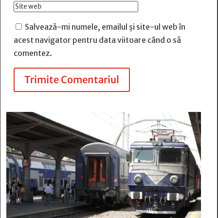
Salvează-mi numele, emailul și site-ul web în
acest navigator pentru data viitoare când o să
comentez.
Trimite Comentariul