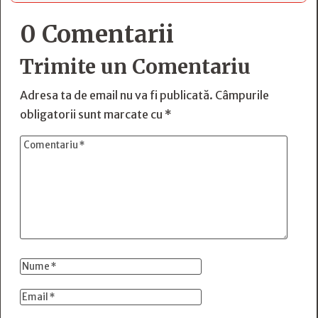
0 Comentarii
Trimite un Comentariu
Adresa ta de email nu va fi publicată.
Câmpurile
obligatorii sunt marcate cu
*