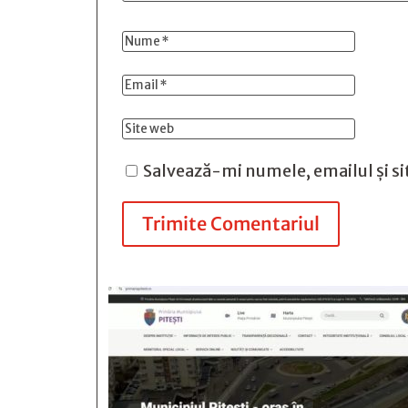
Salvează-mi numele, emailul și si
Trimite Comentariul