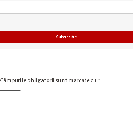
Subscribe
Câmpurile obligatorii sunt marcate cu
*