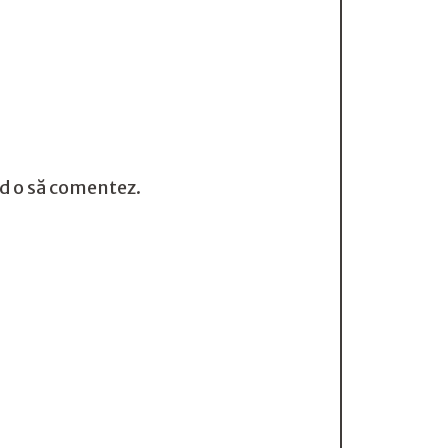
nd o să comentez.