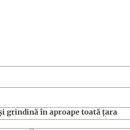
 și grindină în aproape toată țara