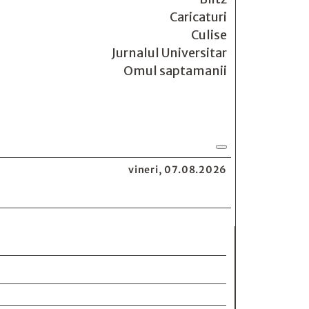
Caricaturi
Culise
Jurnalul Universitar
Omul saptamanii
vineri, 07.08.2026