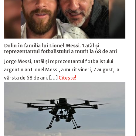
Doliu în familia lui Lionel Messi. Tatăl și
reprezentantul fotbalistului a murit la 68 de ani
Jorge Messi, tatăl și reprezentantul fotbalistului
argentinian Lionel Messi, a murit vineri, 7 august, la
vârsta de 68 de ani. […]
Citește!