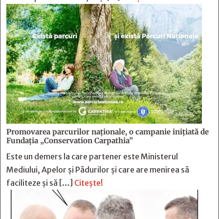
Promovarea parcurilor naționale, o campanie inițiată de
Fundația „Conservation Carpathia”
Este un demers la care partener este Ministerul
Mediului, Apelor și Pădurilor și care are menirea să
faciliteze și să […]
Citește!