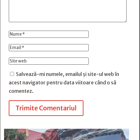
Salvează-mi numele, emailul și site-ul web în
acest navigator pentru data viitoare când o să
comentez.
Trimite Comentariul