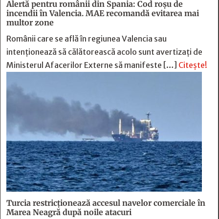
Alertă pentru românii din Spania: Cod roșu de
incendii în Valencia. MAE recomandă evitarea mai
multor zone
Românii care se află în regiunea Valencia sau
intenționează să călătorească acolo sunt avertizați de
Ministerul Afacerilor Externe să manifeste […]
Citește!
Turcia restricționează accesul navelor comerciale în
Marea Neagră după noile atacuri