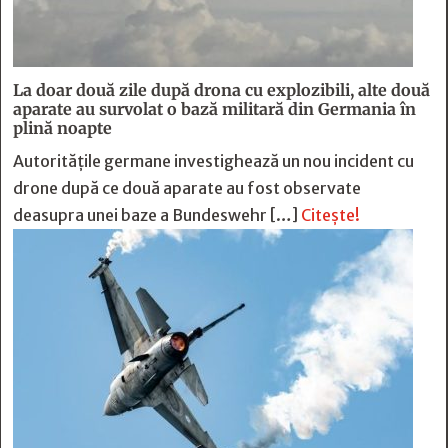
La doar două zile după drona cu explozibili, alte două
aparate au survolat o bază militară din Germania în
plină noapte
Autoritățile germane investighează un nou incident cu
drone după ce două aparate au fost observate
deasupra unei baze a Bundeswehr […]
Citește!