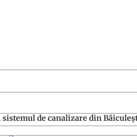
 sistemul de canalizare din Băiculeş