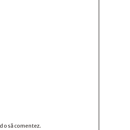
nd o să comentez.