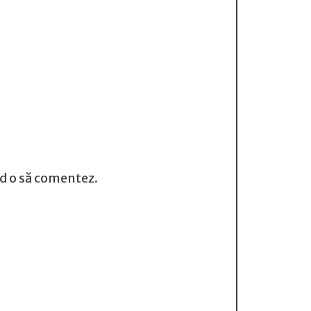
nd o să comentez.