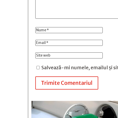
Salvează-mi numele, emailul și si
Trimite Comentariul