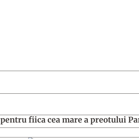
 pentru fiica cea mare a preotului P