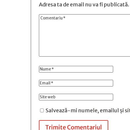
Adresa ta de email nu va fi publicată.
Salvează-mi numele, emailul și si
Trimite Comentariul