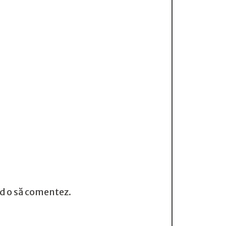
nd o să comentez.