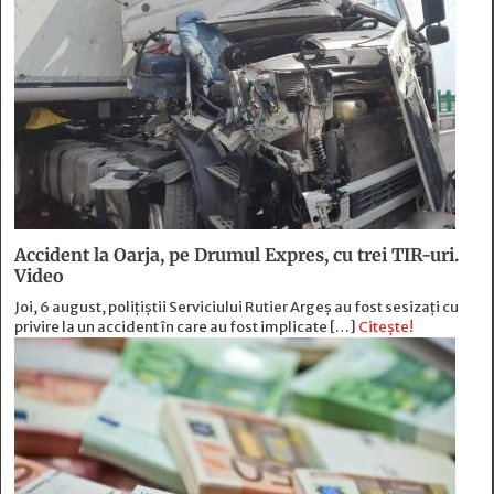
Accident la Oarja, pe Drumul Expres, cu trei TIR-uri.
Video
Joi, 6 august, polițiștii Serviciului Rutier Argeș au fost sesizați cu
privire la un accident în care au fost implicate […]
Citește!