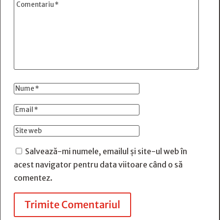
Salvează-mi numele, emailul și site-ul web în
acest navigator pentru data viitoare când o să
comentez.
Trimite Comentariul