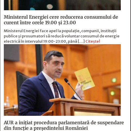
Ministerul Energiei cere reducerea consumului de
curent între orele 19.00 și 23.00
Ministerul Energiei face apel la populație, companii, instituții
publice și prosumatori să reducă voluntar consumul de energie
electrică în intervalul 19:00-23:00, până […]
Citește!
AUR a inițiat procedura parlamentară de suspendare
din funcție a președintelui României