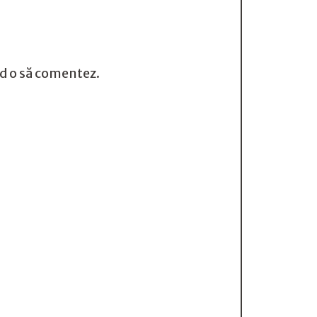
nd o să comentez.