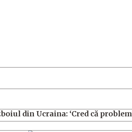
boiul din Ucraina: ‘Cred că problema