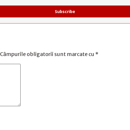
Subscribe
Câmpurile obligatorii sunt marcate cu
*