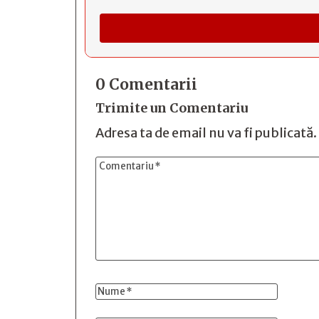
0 Comentarii
Trimite un Comentariu
Adresa ta de email nu va fi publicată.