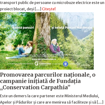
transport public de persoane cu microbuze electrice este un
proiect blocat, deși […]
Citește!
Promovarea parcurilor naționale, o
campanie inițiată de Fundația
„Conservation Carpathia”
Este un demers la care partener este Ministerul Mediului,
Apelor și Pădurilor și care are menirea să faciliteze și să […]