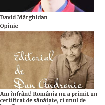
David Mărghidan
Opinie
Am înfrânt! România nu a primit un
certificat de sănătate, ci unul de