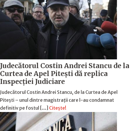
Judecătorul Costin Andrei Stancu de la
Curtea de Apel Pitești dă replica
Inspecției Judiciare
Judecătorul Costin Andrei Stancu, de la Curtea de Apel
Pitești – unul dintre magistrații care l-au condamnat
definitiv pe fostul […]
Citește!