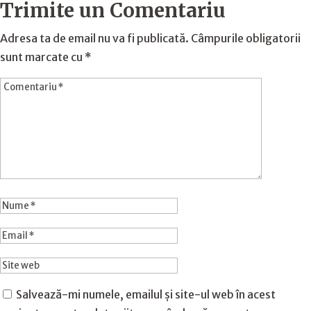
Trimite un Comentariu
Adresa ta de email nu va fi publicată.
Câmpurile obligatorii
sunt marcate cu
*
Salvează-mi numele, emailul și site-ul web în acest