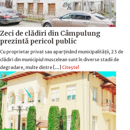
Zeci de clădiri din Câmpulung
prezintă pericol public
Cu proprietar privat sau aparținând municipalității, 23 de
clădiri din municipiul muscelean sunt în diverse stadii de
degradare, multe dintre […]
Citește!