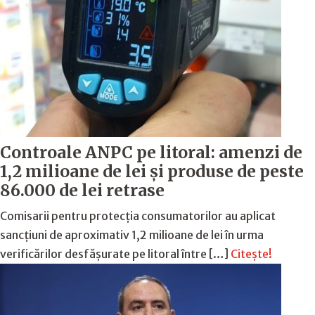
Controale ANPC pe litoral: amenzi de
1,2 milioane de lei și produse de peste
86.000 de lei retrase
Comisarii pentru protecția consumatorilor au aplicat
sancțiuni de aproximativ 1,2 milioane de lei în urma
verificărilor desfășurate pe litoral între […]
Citește!