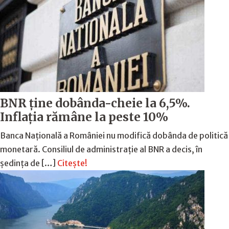
BNR ține dobânda-cheie la 6,5%.
Inflația rămâne la peste 10%
Banca Națională a României nu modifică dobânda de politică
monetară. Consiliul de administrație al BNR a decis, în
ședința de […]
Citește!