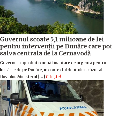
Guvernul scoate 5,1 milioane de lei
pentru intervenții pe Dunăre care pot
salva centrala de la Cernavodă
Guvernul a aprobat o nouă finanțare de urgență pentru
lucrările de pe Dunăre, în contextul debitului scăzut al
fluviului. Ministerul […]
Citește!