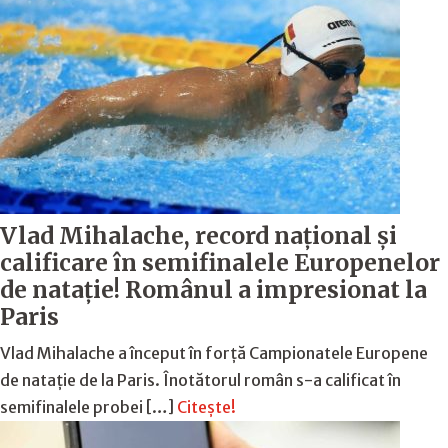
Vlad Mihalache, record național și
calificare în semifinalele Europenelor
de natație! Românul a impresionat la
Paris
Vlad Mihalache a început în forță Campionatele Europene
de natație de la Paris. Înotătorul român s-a calificat în
semifinalele probei […]
Citește!