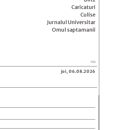
Caricaturi
Culise
Jurnalul Universitar
Omul saptamanii
joi, 06.08.2026