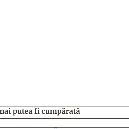
mai putea fi cumpărată