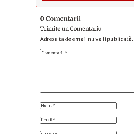
0 Comentarii
Trimite un Comentariu
Adresa ta de email nu va fi publicată.