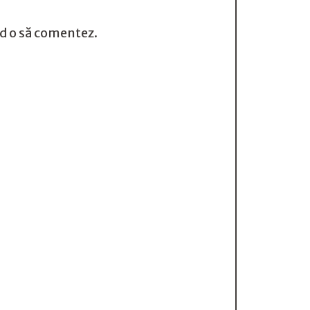
nd o să comentez.