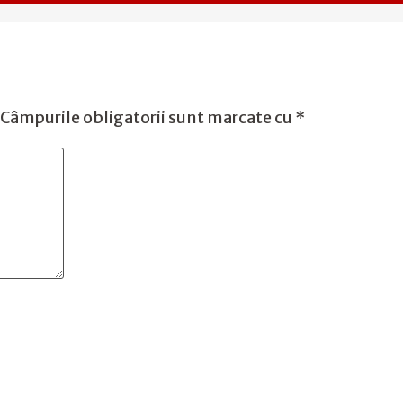
Câmpurile obligatorii sunt marcate cu
*