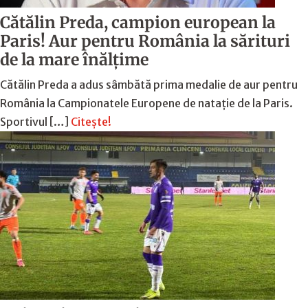
Cătălin Preda, campion european la
Paris! Aur pentru România la sărituri
de la mare înălțime
Cătălin Preda a adus sâmbătă prima medalie de aur pentru
România la Campionatele Europene de natație de la Paris.
Sportivul […]
Citește!