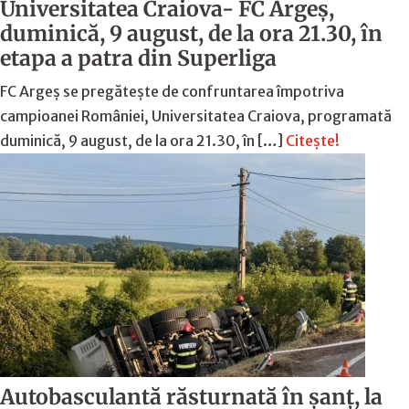
Universitatea Craiova- FC Argeș,
duminică, 9 august, de la ora 21.30, în
etapa a patra din Superliga
FC Argeș se pregătește de confruntarea împotriva
campioanei României, Universitatea Craiova, programată
duminică, 9 august, de la ora 21.30, în […]
Citește!
Autobasculantă răsturnată în șanț, la