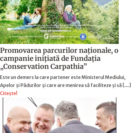
Promovarea parcurilor naționale, o
campanie inițiată de Fundația
„Conservation Carpathia”
Este un demers la care partener este Ministerul Mediului,
Apelor și Pădurilor și care are menirea să faciliteze și să […]
Citește!