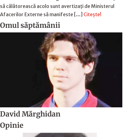
să călătorească acolo sunt avertizați de Ministerul
Afacerilor Externe să manifeste […]
Citește!
Omul săptămânii
David Mărghidan
Opinie