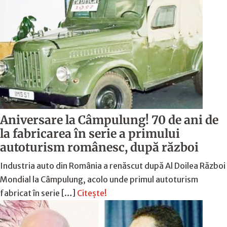
Aniversare la Câmpulung! 70 de ani de
la fabricarea în serie a primului
autoturism românesc, după război
Industria auto din România a renăscut după Al Doilea Război
Mondial la Câmpulung, acolo unde primul autoturism
fabricat în serie […]
Citește!