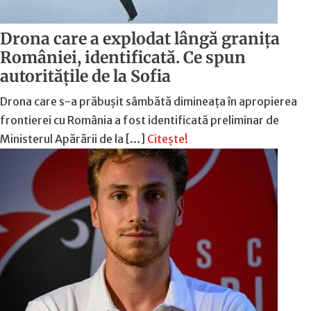
Drona care a explodat lângă granița
României, identificată. Ce spun
autoritățile de la Sofia
Drona care s-a prăbușit sâmbătă dimineața în apropierea
frontierei cu România a fost identificată preliminar de
Ministerul Apărării de la […]
Citește!