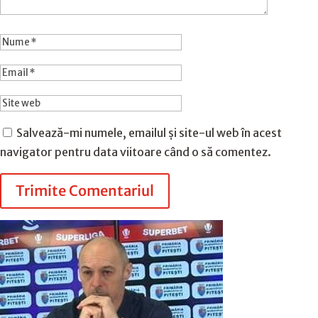
Salvează-mi numele, emailul și site-ul web în acest
navigator pentru data viitoare când o să comentez.
Trimite Comentariul