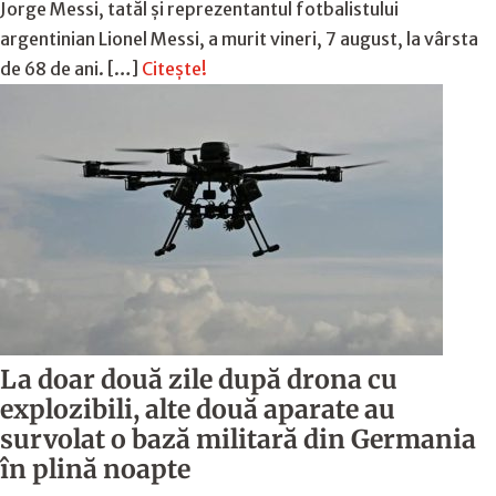
Jorge Messi, tatăl și reprezentantul fotbalistului
argentinian Lionel Messi, a murit vineri, 7 august, la vârsta
de 68 de ani. […]
Citește!
La doar două zile după drona cu
explozibili, alte două aparate au
survolat o bază militară din Germania
în plină noapte