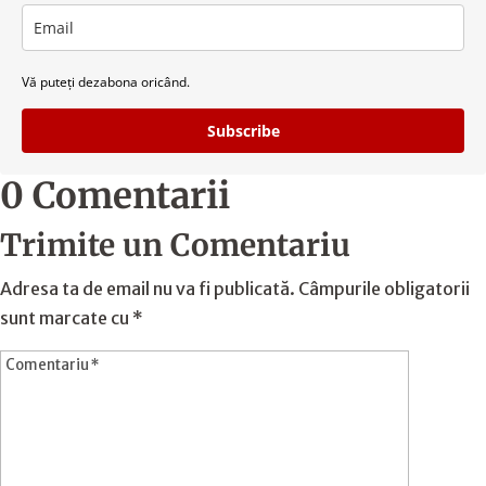
Vă puteți dezabona oricând.
Subscribe
0 Comentarii
Trimite un Comentariu
Adresa ta de email nu va fi publicată.
Câmpurile obligatorii
sunt marcate cu
*