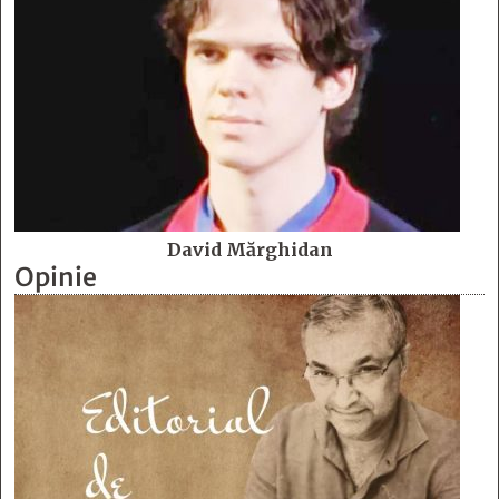
David Mărghidan
Opinie