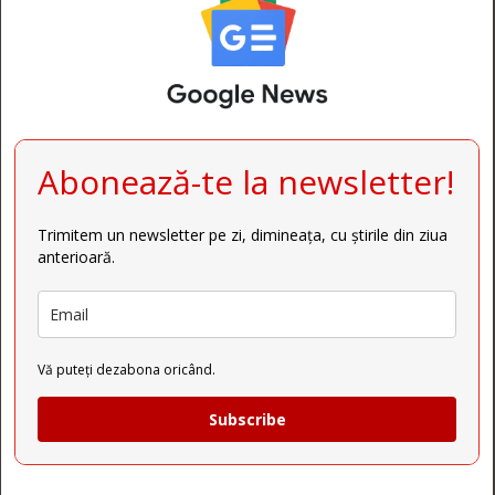
Abonează-te la newsletter!
Trimitem un newsletter pe zi, dimineața, cu știrile din ziua
anterioară.
Vă puteți dezabona oricând.
Subscribe