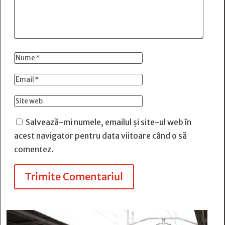
Salvează-mi numele, emailul și site-ul web în
acest navigator pentru data viitoare când o să
comentez.
Trimite Comentariul