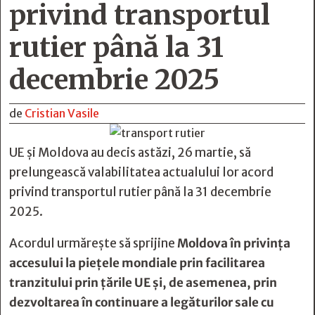
privind transportul
rutier până la 31
decembrie 2025
de
Cristian Vasile
UE și Moldova au decis astăzi, 26 martie, să
prelungească valabilitatea actualului lor acord
privind transportul rutier până la 31 decembrie
2025.
Acordul urmărește să sprijine
Moldova în privința
accesului la piețele mondiale prin facilitarea
tranzitului prin țările UE și, de asemenea, prin
dezvoltarea în continuare a legăturilor sale cu