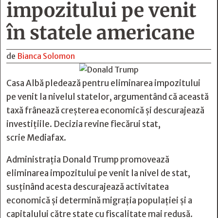
impozitului pe venit
în statele americane
de
Bianca Solomon
Casa Albă pledează pentru eliminarea impozitului
pe venit la nivelul statelor, argumentând că această
taxă frânează creșterea economică și descurajează
investițiile. Decizia revine fiecărui stat,
scrie
Mediafax
.
Administrația Donald Trump promovează
eliminarea impozitului pe venit la nivel de stat,
susținând acesta descurajează activitatea
economică și determină migrația populației și a
capitalului către state cu fiscalitate mai redusă.