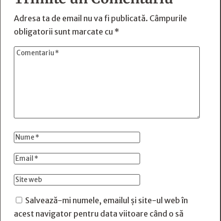
Adresa ta de email nu va fi publicată.
Câmpurile
obligatorii sunt marcate cu
*
Salvează-mi numele, emailul și site-ul web în
acest navigator pentru data viitoare când o să