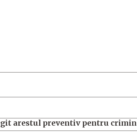
git arestul preventiv pentru crimin