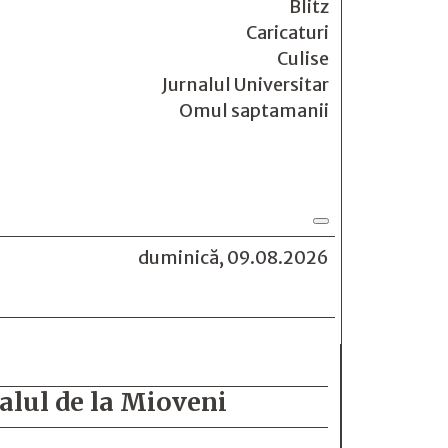
Blitz
Caricaturi
Culise
Jurnalul Universitar
Omul saptamanii
duminică, 09.08.2026
alul de la Mioveni