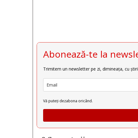
Abonează-te la newsle
Trimitem un newsletter pe zi, dimineața, cu știri
Vă puteți dezabona oricând.