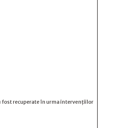
fost recuperate în urma intervențiilor