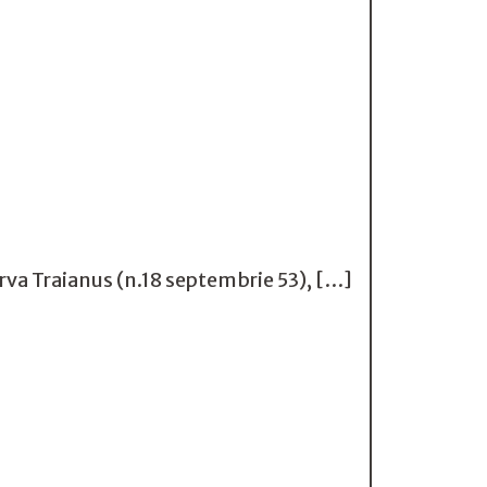
erva Traianus (n.18 septembrie 53), […]